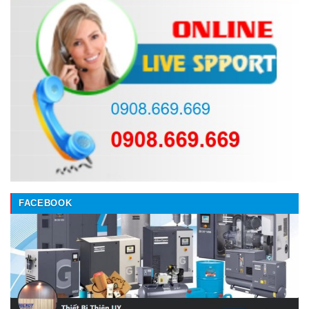
FACEBOOK