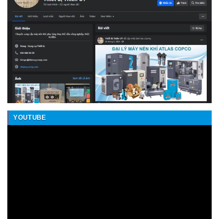
YOUTUBE