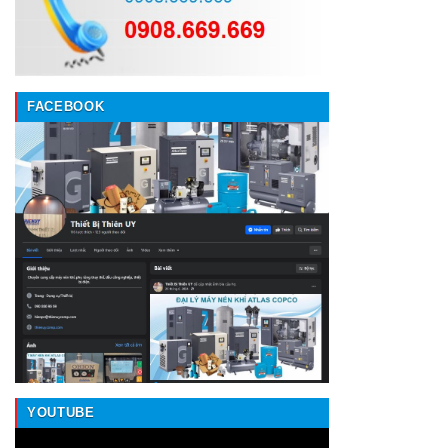
FACEBOOK
YOUTUBE